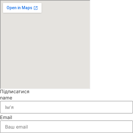
Підписатися
name
Email