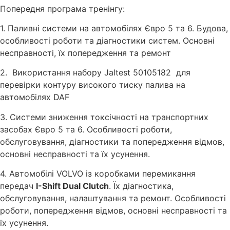
Попередня програма тренінгу:
1. Паливні системи на автомобілях Євро 5 та 6. Будова,
особливості роботи та діагностики систем. Основні
несправності, їх попередження та ремонт
2. Використання набору Jaltest 50105182 для
перевірки контуру високого тиску палива на
автомобілях DAF
3. Системи зниження токсічності на транспортних
засобах Євро 5 та 6. Особливості роботи,
обслуговування, діагностики та попередження відмов,
основні несправності та їх усунення.
4. Автомобілі VOLVO із коробками перемикання
передач
I-Shift Dual Clutch
. Їх діагностика,
обслуговування, налаштування та ремонт. Особливості
роботи, попередження відмов, основні несправності та
їх усунення.