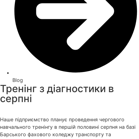
Blog
Тренінг з діагностики в
серпні
Наше підприємство планує проведення чергового
навчального тренінгу в першій половині серпня на базі
Барського фахового коледжу транспорту та