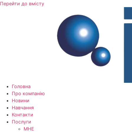
Перейти до вмісту
Головна
Про компанію
Новини
Навчання
Контакти
Послуги
MHE