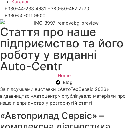
Каталог
+380-44-233 4681 +380-50-457 7770
+380-50-011 9900
Стаття про наше
підприємство та його
роботу у виданні
Auto-Centr
Home
Blog
За підсумками виставки «АвтоТехСервіс 2026»
видавництво «Автоцентр» опублікувало матеріали про
наше підприємство у розгорнутій статті.
«Автоприлад Сервіс» –
комплексна діагностика