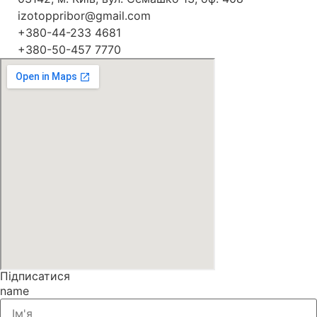
izotoppribor@gmail.com
+380-44-233 4681
+380-50-457 7770
Підписатися
name