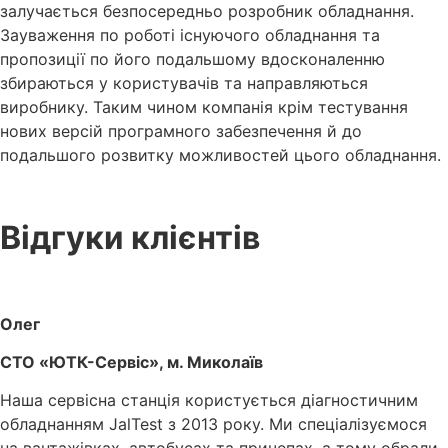
залучається безпосередньо розробник обладнання.
Зауваження по роботі існуючого обладнання та
пропозиції по його подальшому вдосконаленню
збираються у користувачів та направляються
виробнику. Таким чином компанія крім тестування
нових версій програмного забезпечення й до
подальшого розвитку можливостей цього обладнання.
Відгуки клієнтів
Олег
СТО «ЮТК-Сервіс», м. Миколаїв
Наша сервісна станція користується діагностичним
обладнанням JalTest з 2013 року. Ми спеціалізуємося