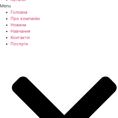
Menu
Головна
Про компанію
Новини
Навчання
Контакти
Послуги