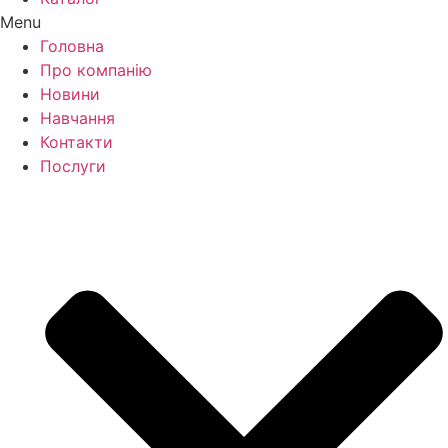
Menu
Головна
Про компанію
Новини
Навчання
Контакти
Послуги