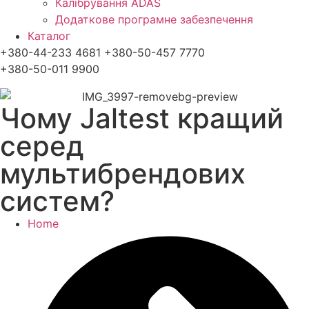
Калібрування ADAS
Додаткове програмне забезпечення
Каталог
+380-44-233 4681 +380-50-457 7770
+380-50-011 9900
Чому Jaltest кращий
серед
мультибрендових
систем?
Home