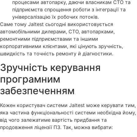
процесами автопарку, даючи власникам СТО та
підприємств спрощення роботи з інтеграції та
універсалізацію їх робочих потоків.
Саме тому Jaltest сьогодні використовується
автомобільними дилерами, СТО, автопарками,
ремонтними підприємствами та іншими
корпоративними клієнтами, які цінують зручність,
швидкість та точність ремонту й діагностики.
Зручність керування
програмним
забезпеченням
Кожен користувач системи Jaltest може керувати тим,
яка частина функціональності системи необхідна йому,
від чого залежатиме вартість придбання та
продовження ліцензії ПЗ. Так, можна вибрати: