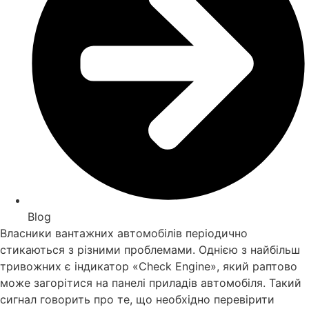
Blog
Власники вантажних автомобілів періодично
стикаються з різними проблемами. Однією з найбільш
тривожних є індикатор «Check Engine», який раптово
може загорітися на панелі приладів автомобіля. Такий
сигнал говорить про те, що необхідно перевірити