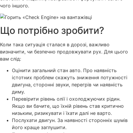
чого іншого.
Що потрібно зробити?
Коли така ситуація сталася в дорозі, важливо
визначити, чи безпечно продовжувати рух. Для цього
вам слід:
Оцінити загальний стан авто. Про наявність
істотних проблем скажуть зниження потужності
двигуна, сторонні звуки, перегрів чи наявність
диму.
Перевірити рівень олії і охолоджуючих рідин.
Якщо ви бачите, що їхній рівень став критично
низьким, ризикувати і їхати далі не варто.
Послухати двигун. За наявності сторонніх шумів
його краще заглушити.