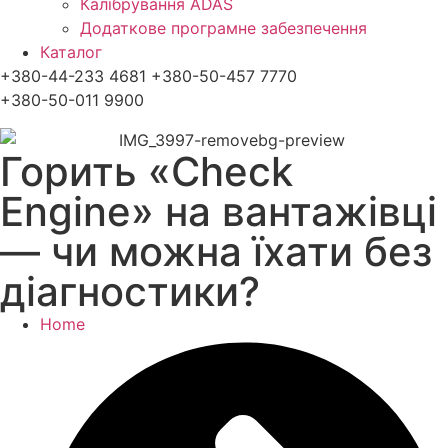
Калібрування ADAS
Додаткове програмне забезпечення
Каталог
+380-44-233 4681 +380-50-457 7770
+380-50-011 9900
Горить «Check
Engine» на вантажівці
— чи можна їхати без
діагностики?
Home