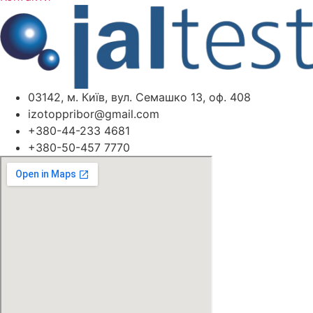
03142, м. Київ, вул. Семашко 13, оф. 408
izotoppribor@gmail.com
+380-44-233 4681
+380-50-457 7770