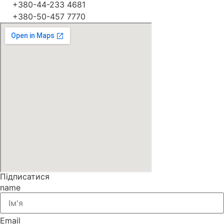
+380-44-233 4681
+380-50-457 7770
Підписатися
name
Email