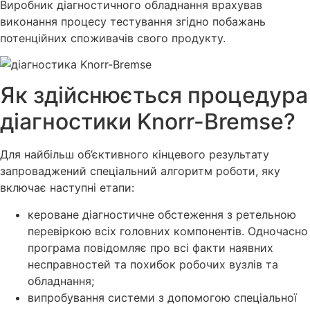
Виробник діагностичного обладнання врахував
виконання процесу тестування згідно побажань
потенційних споживачів свого продукту.
Як здійснюється процедура
діагностики Knorr-Bremse?
Для найбільш об’єктивного кінцевого результату
запроваджений спеціальний алгоритм роботи, яку
включає наступні етапи:
кероване діагностичне обстеження з ретельною
перевіркою всіх головних компонентів. Одночасно
програма повідомляє про всі факти наявних
несправностей та похибок робочих вузлів та
обладнання;
випробування системи з допомогою спеціальної