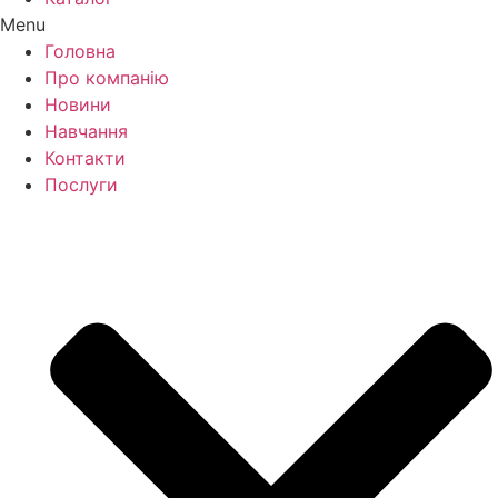
Menu
Головна
Про компанію
Новини
Навчання
Контакти
Послуги