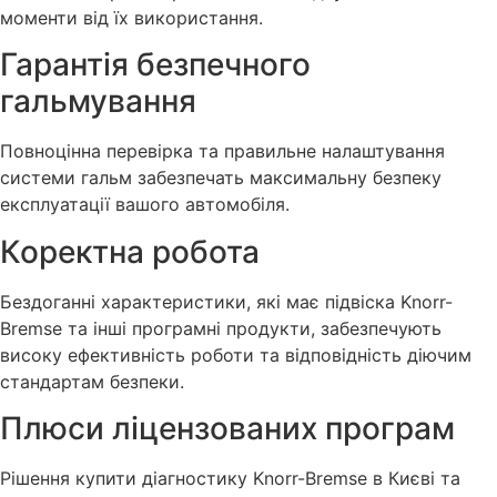
моменти від їх використання.
Гарантія безпечного
гальмування
Повноцінна перевірка та правильне налаштування
системи гальм забезпечать максимальну безпеку
експлуатації вашого автомобіля.
Коректна робота
Бездоганні характеристики, які має підвіска Knorr-
Bremse та інші програмні продукти, забезпечують
високу ефективність роботи та відповідність діючим
стандартам безпеки.
Плюси ліцензованих програм
Рішення купити діагностику Knorr-Bremse в Києві та