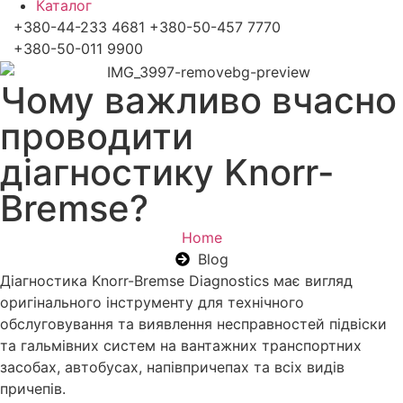
Каталог
+380-44-233 4681 +380-50-457 7770
+380-50-011 9900
Чому важливо вчасно
проводити
діагностику Knorr-
Bremse?
Home
Blog
Діагностика Knorr-Bremse Diagnostics має вигляд
оригінального інструменту для технічного
обслуговування та виявлення несправностей підвіски
та гальмівних систем на вантажних транспортних
засобах, автобусах, напівпричепах та всіх видів
причепів.